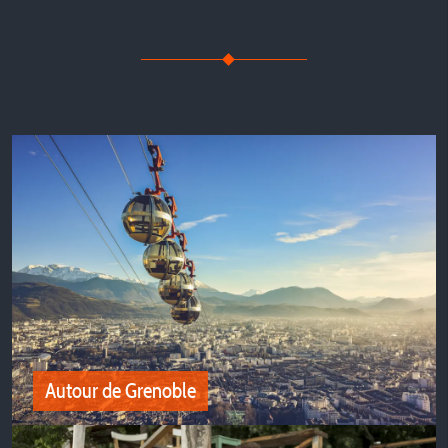
Autour de Grenoble