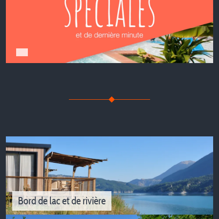
Bord de lac et de rivière