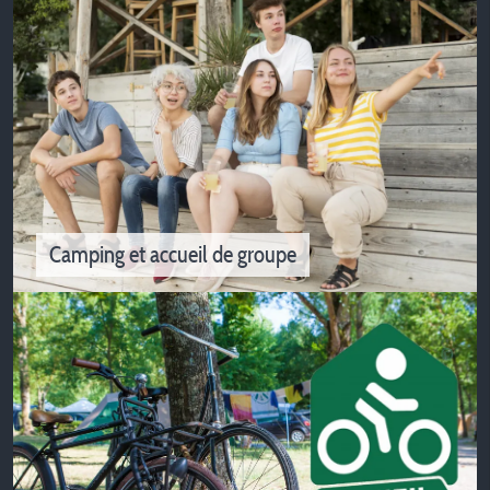
Autour de Grenoble
Réservez votre camping proche de Grenoble
Camping et accueil de groupe