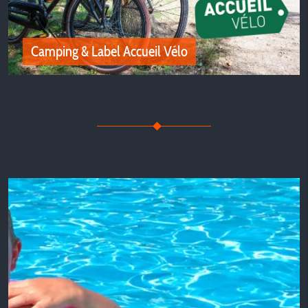
Camping & Label Accueil Vélo
Camping & Label Accueil Vélo
Découvrez les Campings labellisés « Accueil Vélo » en
Isère pour des Vacances en Famille et entre amis