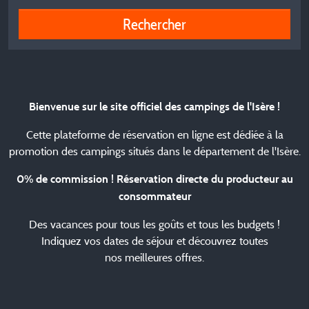
Rechercher
Bienvenue sur le site officiel des campings de l'Isère !
Cette plateforme de réservation en ligne est dédiée à la
promotion des campings situés dans le département de l'Isère.
0% de commission !
Réservation directe du producteur au
consommateur
Des vacances pour tous les goûts et tous les budgets !
Indiquez vos dates de séjour et découvrez toutes
nos meilleures offres.