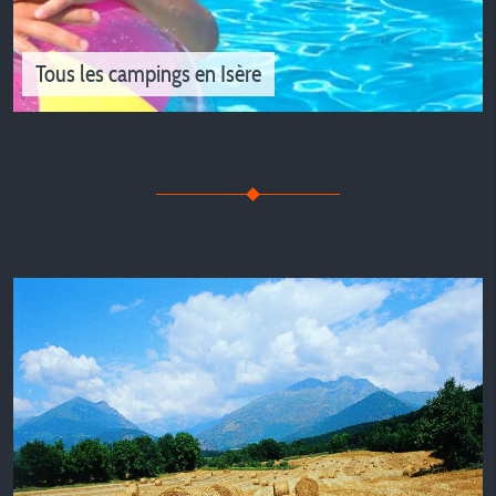
Tous les campings en Isère
Tous les campings en Isère
Des campings de qualité vous attendent pour des
vacances réussies en Isère