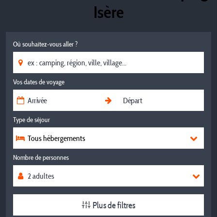
Isère
Où souhaitez-vous aller ?
Vos dates de voyage
Type de séjour
Tous hébergements
Nombre de personnes
Plus de filtres