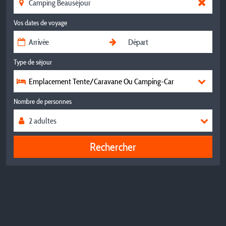
Vos dates de voyage
Type de séjour
Emplacement Tente/Caravane Ou Camping-Car
Nombre de personnes
Rechercher