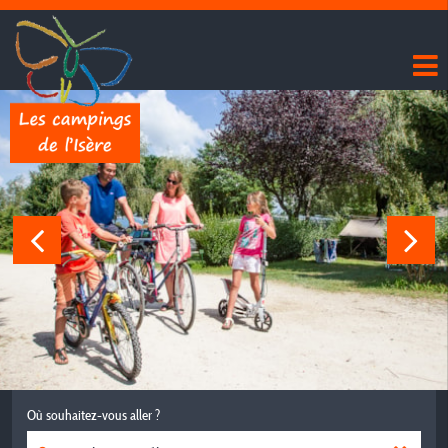
Où souhaitez-vous aller ?