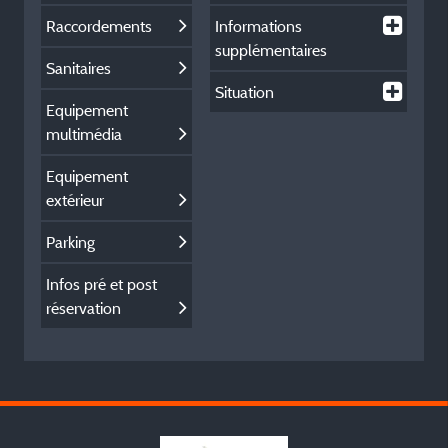
Raccordements
Informations
supplémentaires
Sanitaires
Situation
Equipement
multimédia
Equipement
extérieur
Parking
Infos pré et post
réservation