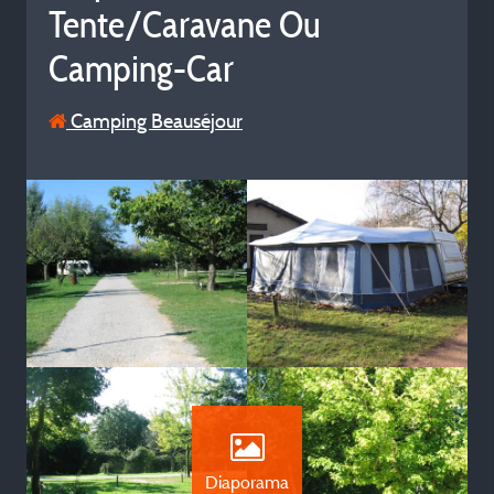
Tente/Caravane Ou
Camping-Car
Camping Beauséjour
Diaporama