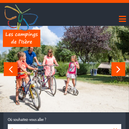
Où souhaitez-vous aller ?