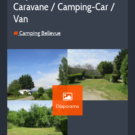
Caravane / Camping-Car /
Van
Camping Bellevue
Diaporama