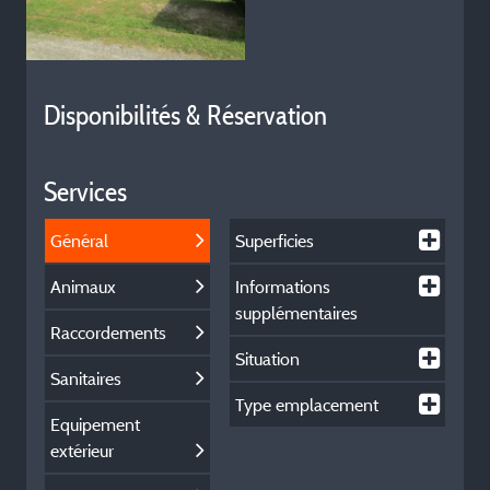
Disponibilités & Réservation
Services
Général
Superficies
Animaux
Informations
supplémentaires
Raccordements
Situation
Sanitaires
Type emplacement
Equipement
extérieur