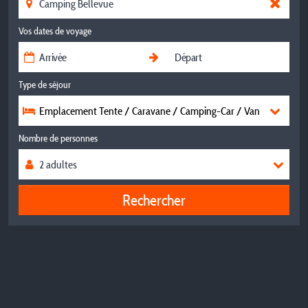
Vos dates de voyage
Type de séjour
Emplacement Tente / Caravane / Camping-Car / Van
Nombre de personnes
Rechercher