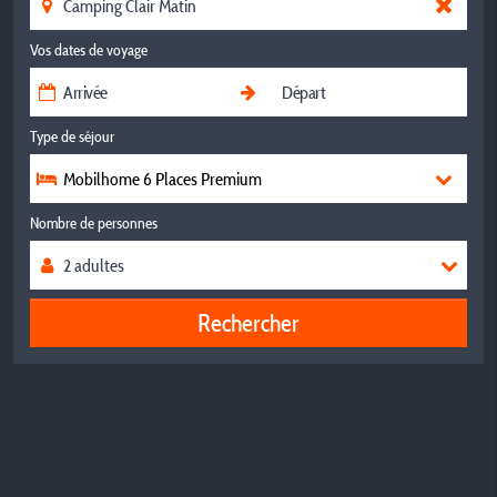
Vos dates de voyage
Type de séjour
Mobilhome 6 Places Premium
Nombre de personnes
Rechercher