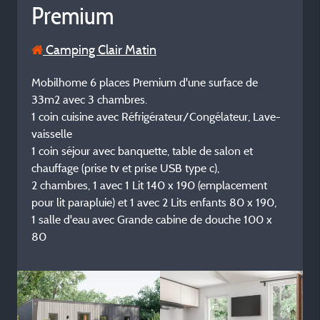
Premium
Camping Clair Matin
Mobilhome 6 places Premium d'une surface de
33m2 avec 3 chambres.
1 coin cuisine avec Réfrigérateur/Congélateur, Lave-
vaisselle
1 coin séjour avec banquette, table de salon et
chauffage (prise tv et prise USB type c),
2 chambres, 1 avec 1 Lit 140 x 190 (emplacement
pour lit parapluie) et 1 avec 2 Lits enfants 80 x 190,
1 salle d'eau avec Grande cabine de douche 100 x
80