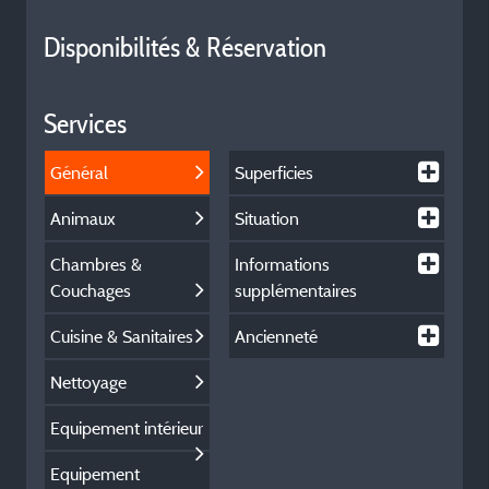
Disponibilités & Réservation
Services
Général
Superficies
Animaux
Situation
Chambres &
Informations
Couchages
supplémentaires
Cuisine & Sanitaires
Ancienneté
Nettoyage
Equipement intérieur
Equipement