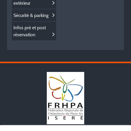
extérieur
Sécurité & parking
Infos pré et post
réservation