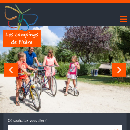
Où souhaitez-vous aller ?