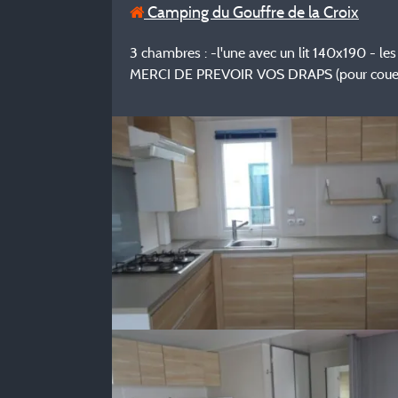
Camping du Gouffre de la Croix
3 chambres : -l'une avec un lit 140x190 - les 
MERCI DE PREVOIR VOS DRAPS (pour couettes,