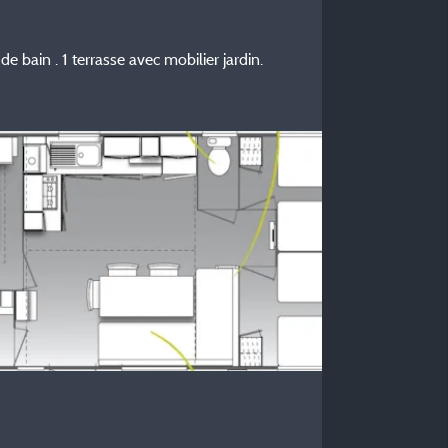
e bain . 1 terrasse avec mobilier jardin.