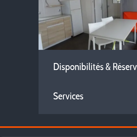
Disponibilités & Réser
Services