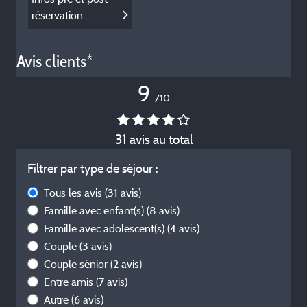
réservation
Avis clients*
9
/10
31 avis au total
Filtrer par type de séjour :
Tous les avis
(31 avis)
Famille avec enfant(s)
(8 avis)
Famille avec adolescent(s)
(4 avis)
Couple
(3 avis)
Couple sénior
(2 avis)
Entre amis
(7 avis)
Autre
(6 avis)