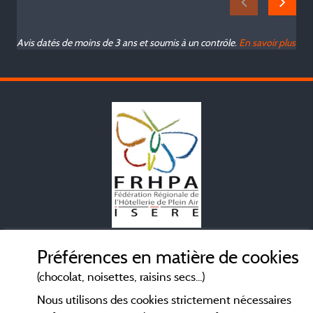
Avis datés de moins de 3 ans et soumis à un contrôle.
En savoir plus
Mentions légales
Préférences en matière de cookies
(chocolat, noisettes, raisins secs...)
Conditions générales d'utilisation
Nous utilisons des cookies strictement nécessaires