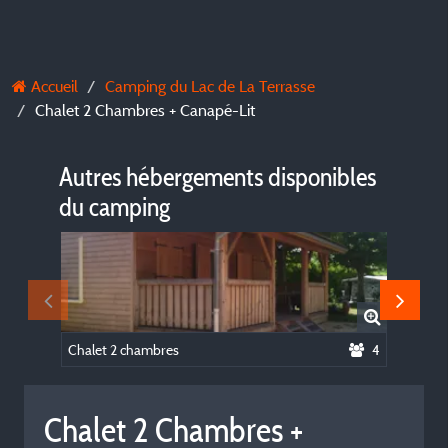
Accueil
Camping du Lac de La Terrasse
Chalet 2 Chambres + Canapé-Lit
Autres hébergements disponibles
du camping
Chalet 2 chambres
4
Chalet 2 Chambres +