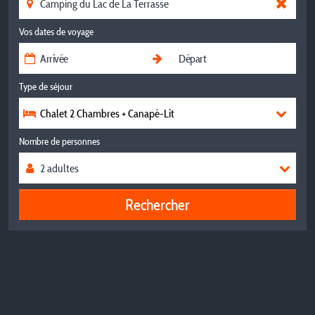
Vos dates de voyage
Type de séjour
Chalet 2 Chambres + Canapé-Lit
Nombre de personnes
Rechercher