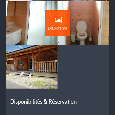
Diaporama
Disponibilités & Réservation