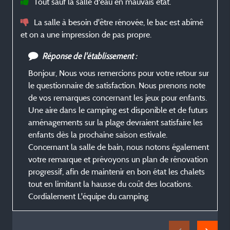
Tout sauf la salle d'eau en mauvais état.
La salle à besoin d'être rénovée, le bac est abîmé
et on a une impression de pas propre.
Réponse de l'établissement :
Bonjour, Nous vous remercions pour votre retour sur
le questionnaire de satisfaction. Nous prenons note
de vos remarques concernant les jeux pour enfants.
Une aire dans le camping est disponible et de futurs
aménagements sur la plage devraient satisfaire les
enfants dès la prochaine saison estivale.
Concernant la salle de bain, nous notons également
votre remarque et prévoyons un plan de rénovation
progressif, afin de maintenir en bon état les chalets
tout en limitant la hausse du coût des locations.
Cordialement L'équipe du camping