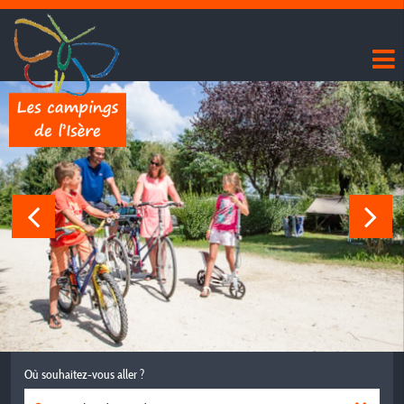
Où souhaitez-vous aller ?