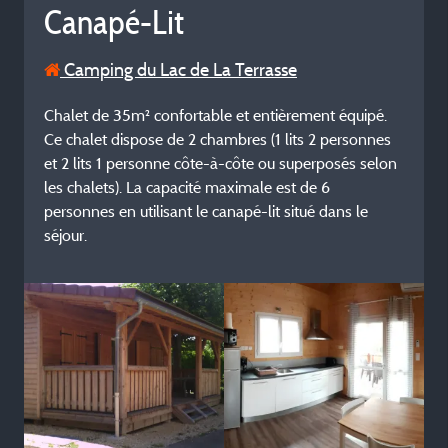
Canapé-Lit
Camping du Lac de La Terrasse
Chalet de 35m² confortable et entièrement équipé.
Ce chalet dispose de 2 chambres (1 lits 2 personnes
et 2 lits 1 personne côte-à-côte ou superposés selon
les chalets). La capacité maximale est de 6
personnes en utilisant le canapé-lit situé dans le
séjour.