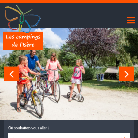
Où souhaitez-vous aller ?