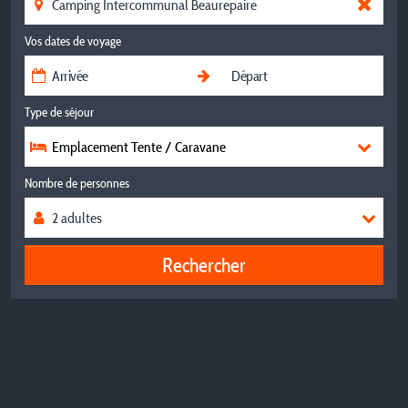
Vos dates de voyage
Type de séjour
Emplacement Tente / Caravane
Nombre de personnes
Rechercher