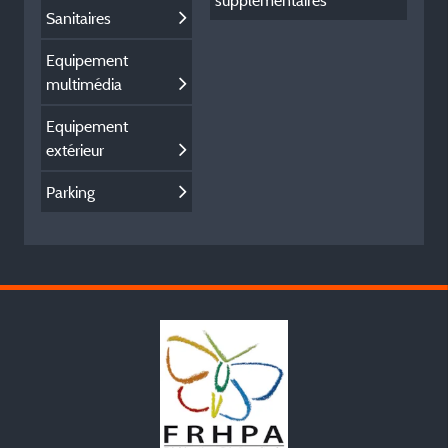
supplémentaires
Sanitaires
Equipement
multimédia
Equipement
extérieur
Parking