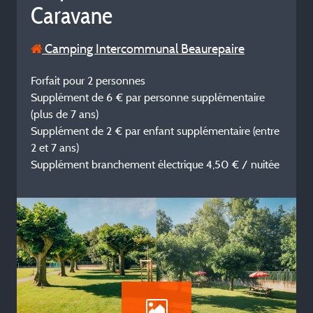
Caravane
Camping Intercommunal Beaurepaire
Forfait pour 2 personnes
Supplément de 6 € par personne supplémentaire
(plus de 7 ans)
Supplément de 2 € par enfant supplémentaire (entre
2 et 7 ans)
Supplément branchement électrique 4,50 € / nuitée