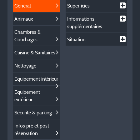
Général
Superficies
Animaux
Informations
supplémentaires
Chambres &
Couchages
Situation
Cuisine & Sanitaires
Nettoyage
Equipement intérieur
Equipement
extérieur
Sécurité & parking
Infos pré et post
réservation