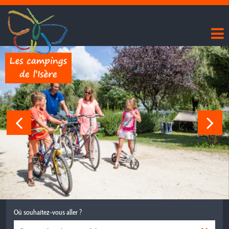
Où souhaitez-vous aller ?