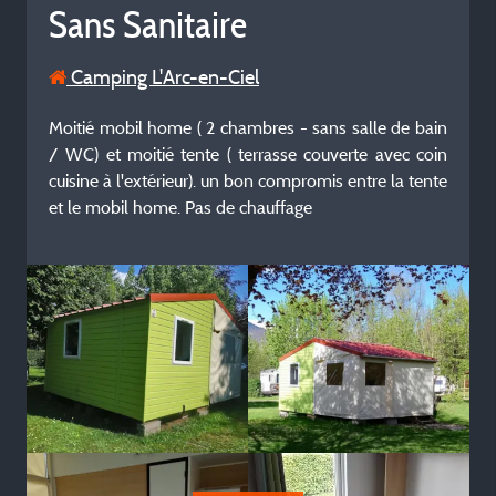
Sans Sanitaire
Camping L'Arc-en-Ciel
Moitié mobil home ( 2 chambres - sans salle de bain
/ WC) et moitié tente ( terrasse couverte avec coin
cuisine à l'extérieur). un bon compromis entre la tente
et le mobil home. Pas de chauffage