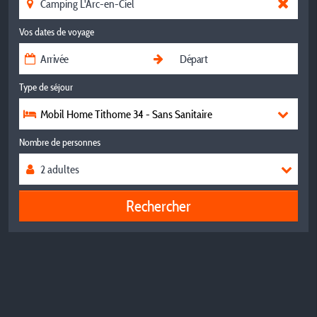
Vos dates de voyage
Type de séjour
Mobil Home Tithome 34 - Sans Sanitaire
Nombre de personnes
Rechercher