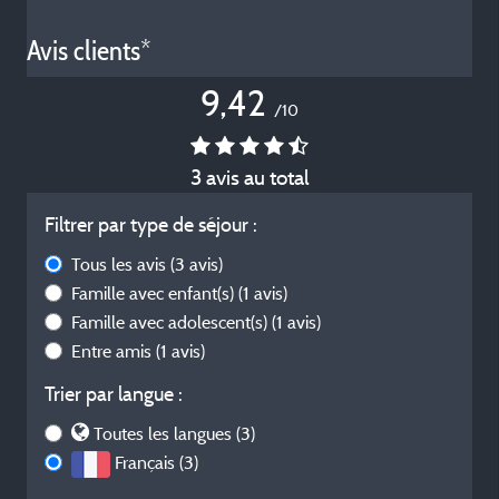
Avis clients*
9,42
/10
3 avis au total
Filtrer par type de séjour :
Tous les avis
(3 avis)
Famille avec enfant(s)
(1 avis)
Famille avec adolescent(s)
(1 avis)
Entre amis
(1 avis)
Trier par langue :
Toutes les langues (3)
Français (3)