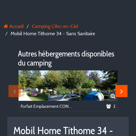
Accueil
Camping L'Arc-en-Ciel
Mobil Home Tithome 34 - Sans Sanitaire
Autres hébergements disponibles
du camping
Forfait Emplacement CONFORT (Elec incluse)
2
Mobil Home Tithome 34 -