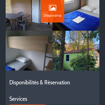
Diaporama
Disponibilités & Réservation
Services