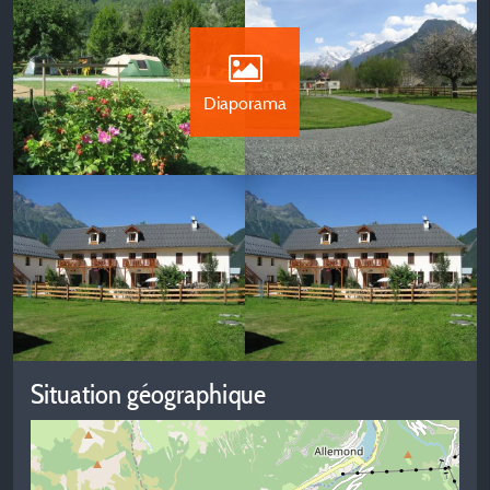
Diaporama
Situation géographique