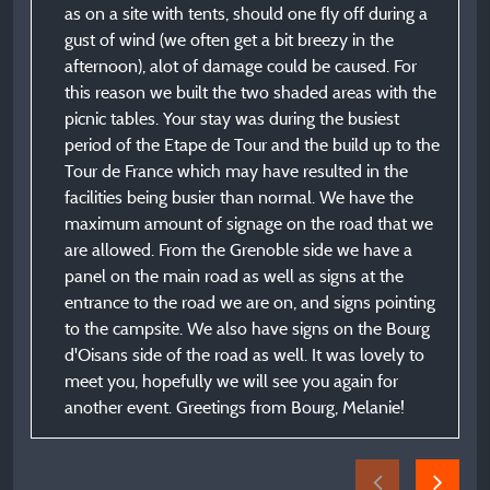
as on a site with tents, should one fly off during a
gust of wind (we often get a bit breezy in the
afternoon), alot of damage could be caused. For
this reason we built the two shaded areas with the
picnic tables. Your stay was during the busiest
period of the Etape de Tour and the build up to the
Tour de France which may have resulted in the
facilities being busier than normal. We have the
maximum amount of signage on the road that we
are allowed. From the Grenoble side we have a
panel on the main road as well as signs at the
entrance to the road we are on, and signs pointing
to the campsite. We also have signs on the Bourg
d'Oisans side of the road as well. It was lovely to
meet you, hopefully we will see you again for
another event. Greetings from Bourg, Melanie!