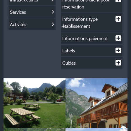
réservation
Services
Informations type
Activités
établissement
Informations paiement
Labels
Guides