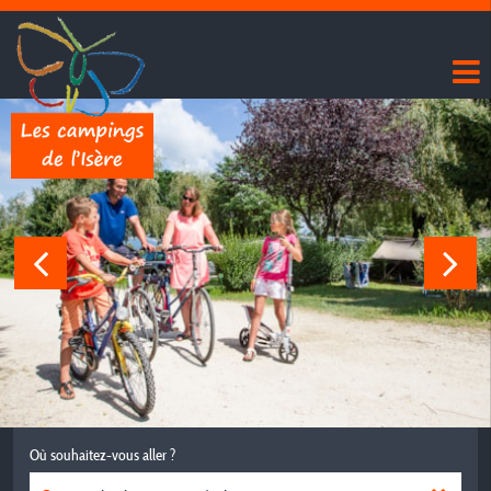
Où souhaitez-vous aller ?