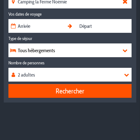
Vos dates de voyage
Type de séjour
Tous hébergements
Nombre de personnes
Rechercher