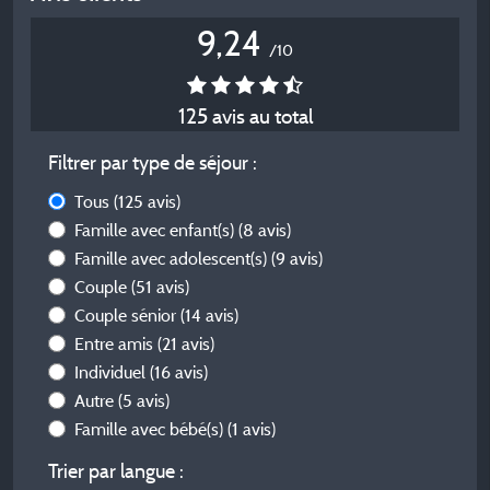
9,24
/10
125 avis au total
Filtrer par type de séjour :
Tous
(125 avis)
Famille avec enfant(s)
(8 avis)
Famille avec adolescent(s)
(9 avis)
Couple
(51 avis)
Couple sénior
(14 avis)
Entre amis
(21 avis)
Individuel
(16 avis)
Autre
(5 avis)
Famille avec bébé(s)
(1 avis)
Trier par langue :