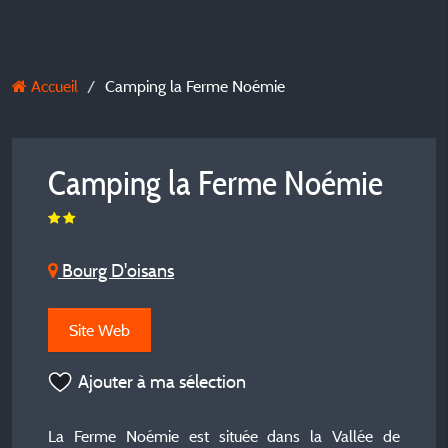
Accueil
Camping la Ferme Noémie
Camping la Ferme Noémie
Bourg D'oisans
Site Web
Ajouter à ma sélection
La Ferme Noémie est située dans la Vallée de