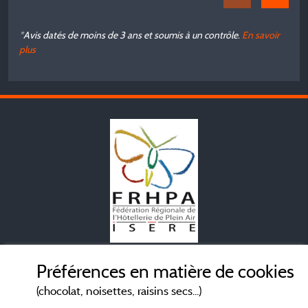
*Avis datés de moins de 3 ans et soumis à un contrôle.
En savoir
plus
Mentions légales
Préférences en matière de cookies
(chocolat, noisettes, raisins secs...)
Conditions générales d'utilisation