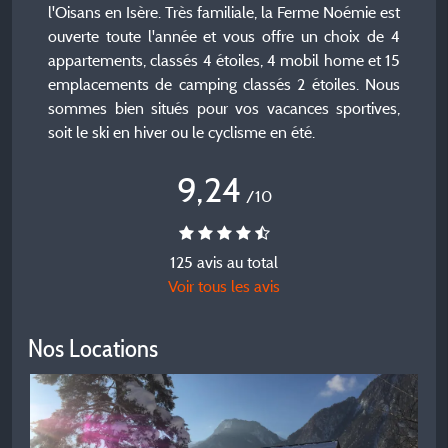
l'Oisans en Isère. Très familiale, la Ferme Noémie est
ouverte toute l'année et vous offre un choix de 4
appartements, classés 4 étoiles, 4 mobil home et 15
emplacements de camping classés 2 étoiles. Nous
sommes bien situés pour vos vacances sportives,
soit le ski en hiver ou le cyclisme en été.
9,24
/10
125 avis au total
Voir tous les avis
Nos Locations