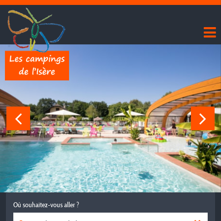
Où souhaitez-vous aller ?