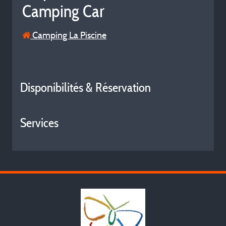
Camping Car
Camping La Piscine
Disponibilités & Réservation
Services