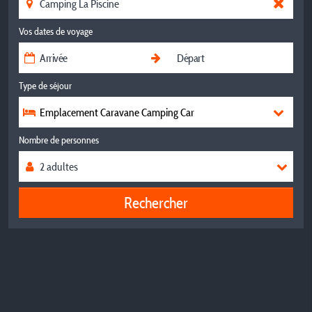
Vos dates de voyage
Type de séjour
Emplacement Caravane Camping Car
Nombre de personnes
Rechercher