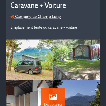
Caravane + Voiture
Camping Le Champ Long
Emplacement tente ou caravane + voiture
Diaporama