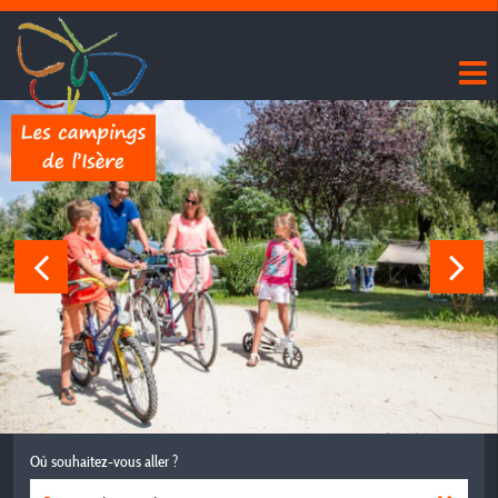
Où souhaitez-vous aller ?