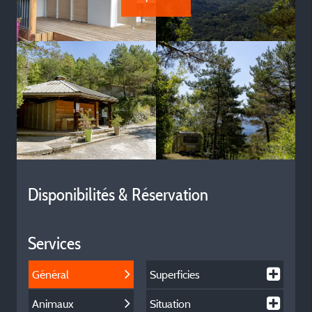
Disponibilités & Réservation
Services
Général
Superficies
Animaux
Situation