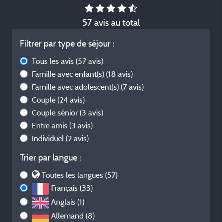
57 avis au total
Filtrer par type de séjour :
Tous les avis
(57 avis)
Famille avec enfant(s)
(18 avis)
Famille avec adolescent(s)
(7 avis)
Couple
(24 avis)
Couple sénior
(3 avis)
Entre amis
(3 avis)
Individuel
(2 avis)
Trier par langue :
Toutes les langues (57)
Français (33)
Anglais (1)
Allemand (8)