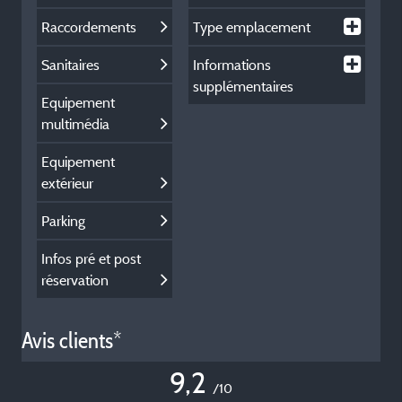
Raccordements
Type emplacement
Sanitaires
Informations
supplémentaires
Equipement
multimédia
Equipement
extérieur
Parking
Infos pré et post
réservation
Avis clients*
9,2
/10