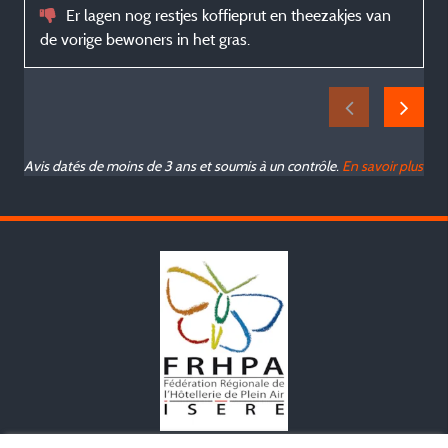
Er lagen nog restjes koffieprut en theezakjes van
de vorige bewoners in het gras.
Avis datés de moins de 3 ans et soumis à un contrôle.
En savoir plus