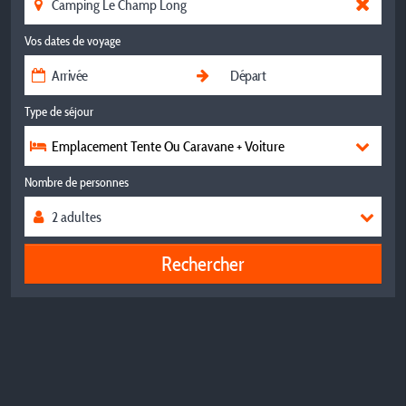
Vos dates de voyage
Type de séjour
Emplacement Tente Ou Caravane + Voiture
Nombre de personnes
Rechercher