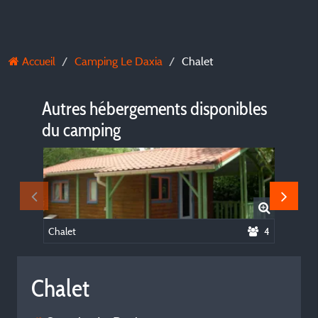
Accueil
Camping Le Daxia
Chalet
Autres hébergements disponibles
du camping
Chalet
4
Chalet