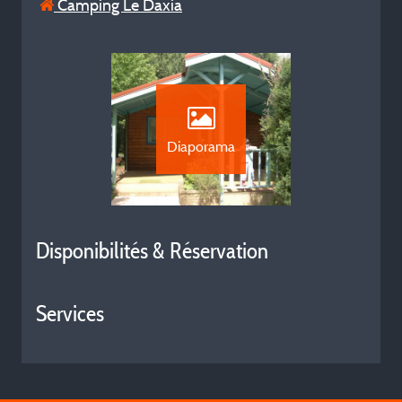
Camping Le Daxia
Diaporama
Disponibilités & Réservation
Services