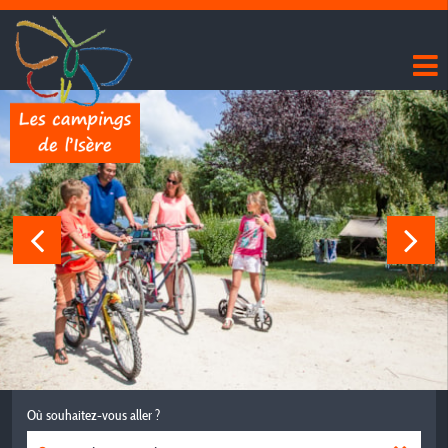
Où souhaitez-vous aller ?