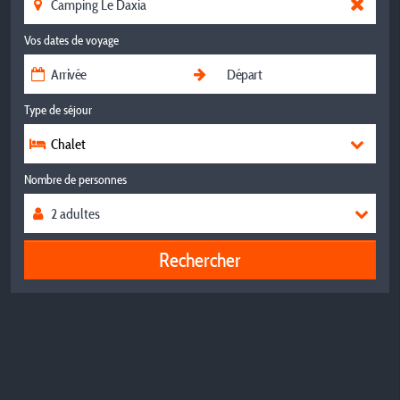
Vos dates de voyage
Type de séjour
Chalet
Nombre de personnes
Rechercher