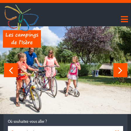
Où souhaitez-vous aller ?