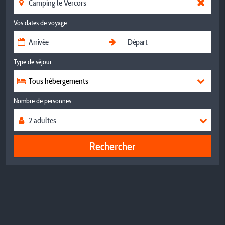
Vos dates de voyage
Type de séjour
Tous hébergements
Nombre de personnes
Rechercher