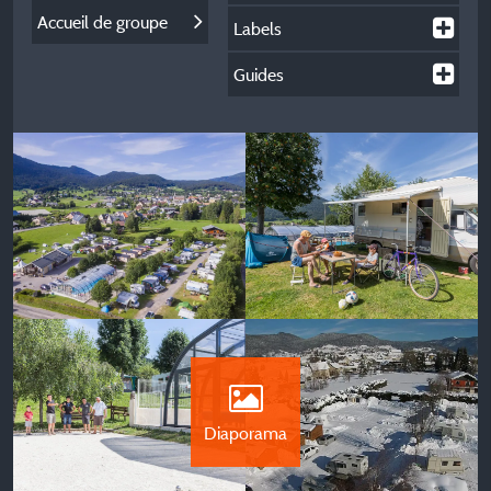
Accueil de groupe
Labels
Guides
Diaporama