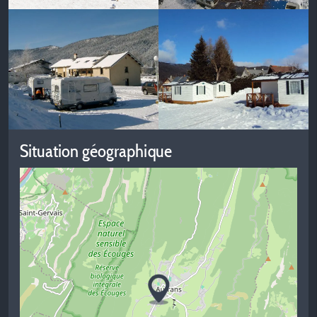
Situation géographique