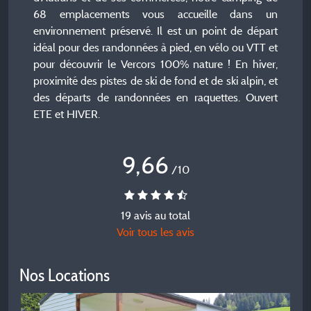
68 emplacements vous accueille dans un
environnement préservé. Il est un point de départ
idéal pour des randonnées à pied, en vélo ou VTT et
pour découvrir le Vercors 100% nature ! En hiver,
proximité des pistes de ski de fond et de ski alpin, et
des départs de randonnées en raquettes. Ouvert
ETE et HIVER.
9,66
/10
19 avis au total
Voir tous les avis
Nos Locations