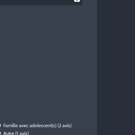
Famille avec adolescent(s)
(2 avis)
Autre
(1 avis)