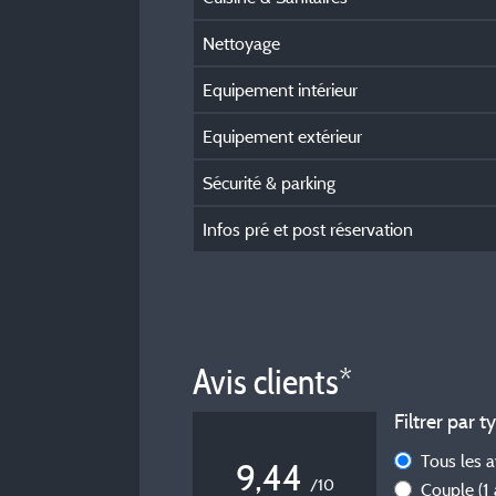
Nettoyage
Equipement intérieur
Equipement extérieur
Sécurité & parking
Infos pré et post réservation
Avis clients*
Filtrer par t
Tous les 
9,44
/10
Couple
(1