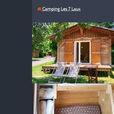
Camping Les 7 Laux