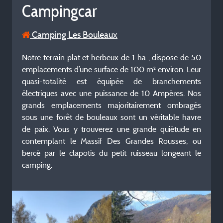
Campingcar
Camping Les Bouleaux
Notre terrain plat et herbeux de 1 ha , dispose de 50
emplacements d’une surface de 100 m² environ. Leur
quasi-totalité est équipée de branchements
électriques avec une puissance de 10 Ampères. Nos
grands emplacements majoritairement ombragés
sous une forêt de bouleaux sont un véritable havre
de paix. Vous y trouverez une grande quiétude en
contemplant le Massif Des Grandes Rousses, ou
bercé par le clapotis du petit ruisseau longeant le
camping.