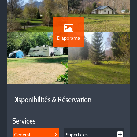
Diaporama
Disponibilités & Réservation
Services
Général
Superficies