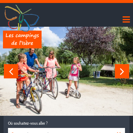
Où souhaitez-vous aller ?