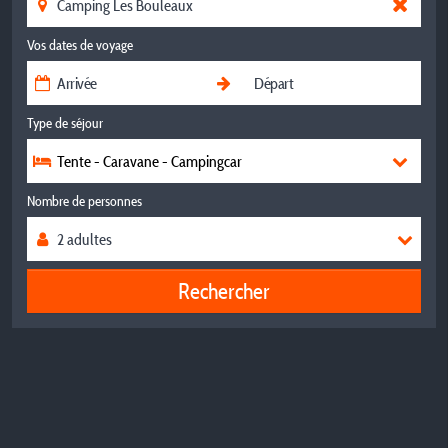
Vos dates de voyage
Type de séjour
Tente - Caravane - Campingcar
Nombre de personnes
Rechercher