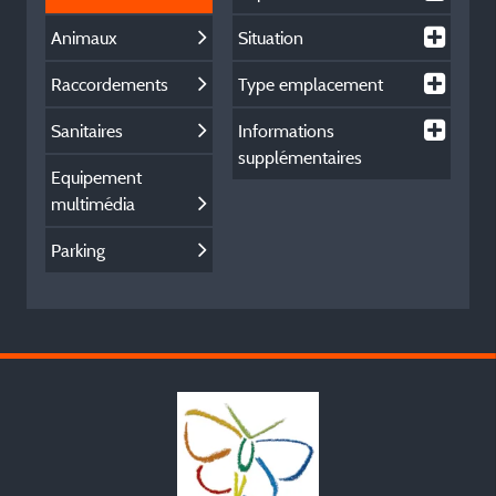
Animaux
Situation
Raccordements
Type emplacement
Sanitaires
Informations
supplémentaires
Equipement
multimédia
Parking