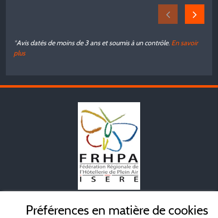
qu
A
*Avis datés de moins de 3 ans et soumis à un contrôle.
En savoir
plus
e
e
Mentions légales
Préférences en matière de cookies