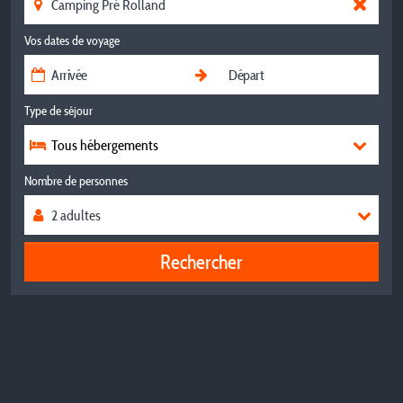
Vos dates de voyage
Type de séjour
Tous hébergements
Nombre de personnes
Rechercher