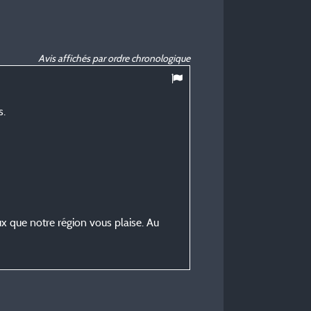
Avis affichés par ordre chronologique
s.
x que notre région vous plaise. Au