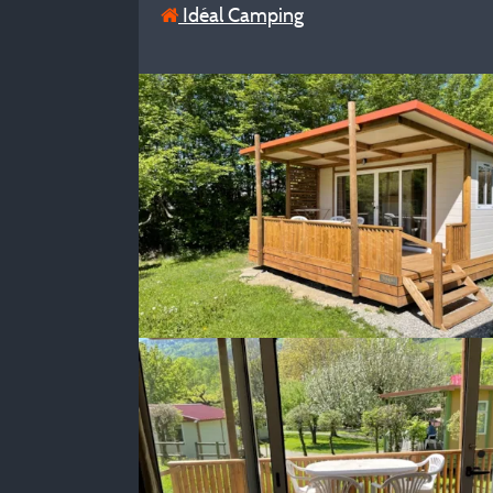
Idéal Camping