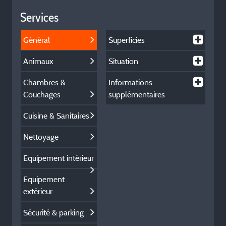
Services
Général
Superficies
Animaux
Situation
Chambres &
Informations
Couchages
supplémentaires
Cuisine & Sanitaires
Nettoyage
Equipement intérieur
Equipement
extérieur
Sécurité & parking