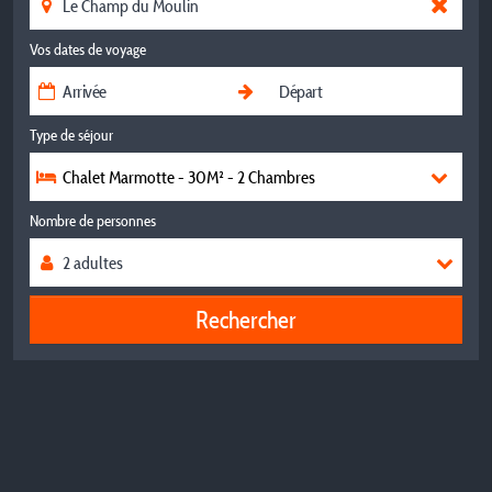
Vos dates de voyage
Type de séjour
Chalet Marmotte - 30M² - 2 Chambres
Nombre de personnes
Rechercher