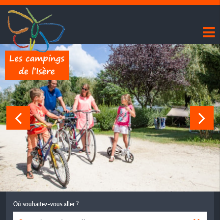
Où souhaitez-vous aller ?