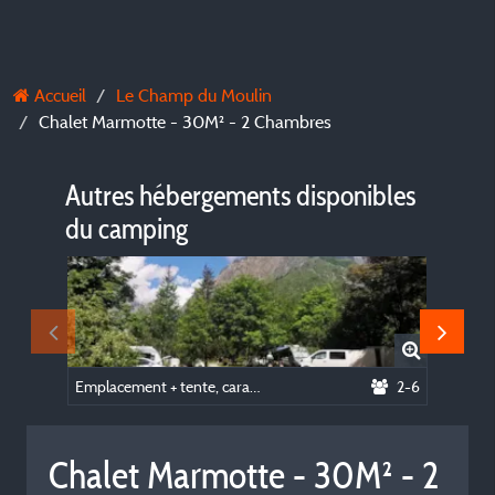
Accueil
Le Champ du Moulin
Chalet Marmotte - 30M² - 2 Chambres
Autres hébergements disponibles
du camping
Emplacement + tente, caravane ou camping-car
2-6
Chalet Marmotte - 30M² - 2