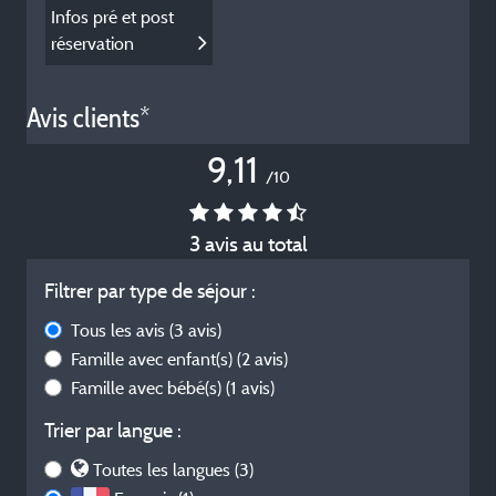
Infos pré et post
réservation
Avis clients*
9,11
/10
3 avis au total
Filtrer par type de séjour :
Tous les avis
(3 avis)
Famille avec enfant(s)
(2 avis)
Famille avec bébé(s)
(1 avis)
Trier par langue :
Toutes les langues (3)