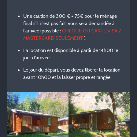
Une caution de 300 € + 75€ pour le ménage
final s'il n'est pas fait, vous sera demandée à
l'arrivée (possible :
CHEQUE OU CARTE VISA /
MASTERCARD SEULEMENT
).
La location est disponible à partir de 14h00 le
jour d'arrivée.
Le jour du départ, vous devez libérer la location
avant 10h00 et la laisser propre et rangée.