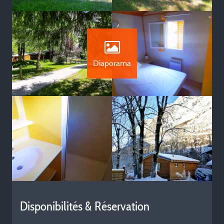
Diaporama
Disponibilités & Réservation