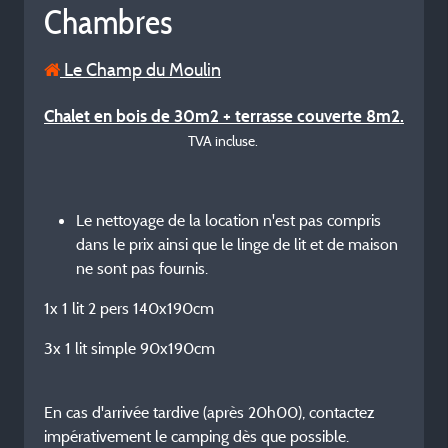
Chambres
Le Champ du Moulin
Chalet en bois de 30m2 + terrasse couverte 8m2.
TVA incluse.
Le nettoyage de la location n'est pas compris
dans le prix ainsi que le linge de lit et de maison
ne sont pas fournis.
1x 1 lit 2 pers 140x190cm
3x 1 lit simple 90x190cm
En cas d'arrivée tardive (après 20h00), contactez
impérativement le camping dès que possible.