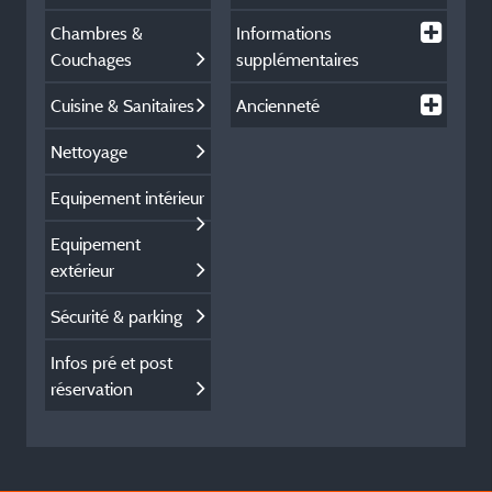
Chambres &
Informations
Couchages
supplémentaires
Cuisine & Sanitaires
Ancienneté
Nettoyage
Equipement intérieur
Equipement
extérieur
Sécurité & parking
Infos pré et post
réservation