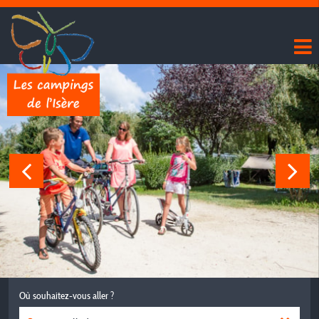
Où souhaitez-vous aller ?