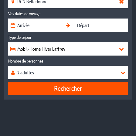
Vos dates de voyage
Type de séjour
Mobil-Home Hiver Laffrey
Nombre de personnes
Rechercher