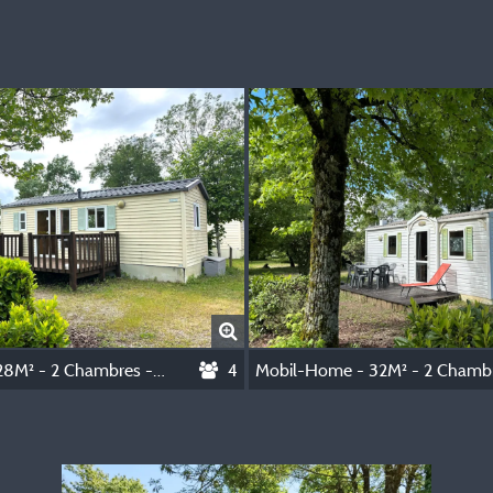
Mobil-Home - 28M² - 2 Chambres - Climatisation
4