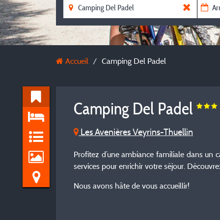
Accueil
Camping Del Padel
Camping Del Padel
Les Avenières Veyrins-Thuellin
Profitez d’une ambiance familiale dans un
services pour enrichir votre séjour. Découvr
Nous avons hâte de vous accueillir!