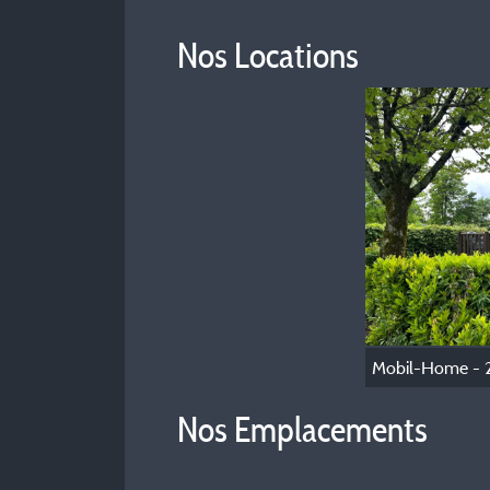
Nos Locations
Nos Emplacements