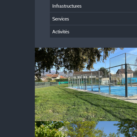
Infrastructures
Services
Activités