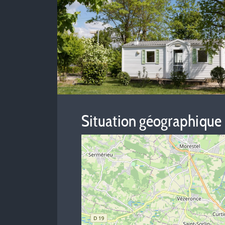
Situation géographique