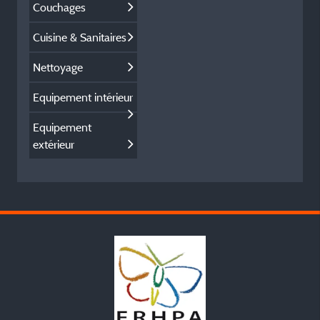
Couchages
Cuisine & Sanitaires
Nettoyage
Equipement intérieur
Equipement
extérieur