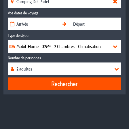
Vos dates de voyage
Type de séjour
Mobil-Home - 32M² - 2 Chambres - Climatisation
Nombre de personnes
Rechercher