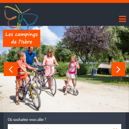
Où souhaitez-vous aller ?