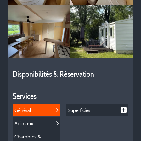
Disponibilités & Réservation
Services
Général
Superficies
Animaux
Chambres &