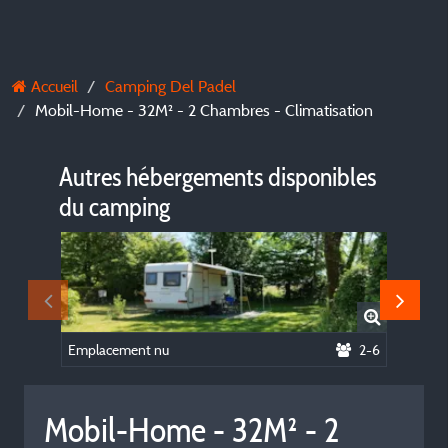
Accueil
Camping Del Padel
Mobil-Home - 32M² - 2 Chambres - Climatisation
Autres hébergements disponibles
du camping
Emplacement nu
2-6
Mobil-Home - 32M² - 2