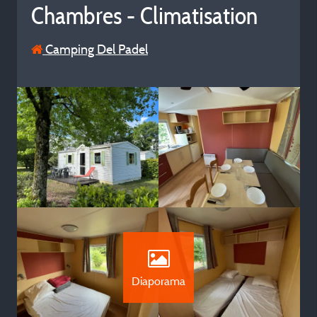
Chambres - Climatisation
Camping Del Padel
Diaporama