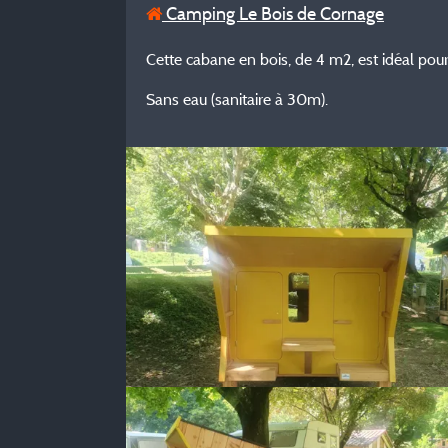
Camping Le Bois de Cornage
Cette cabane en bois, de 4 m2, est idéal pou
Sans eau (sanitaire à 30m).