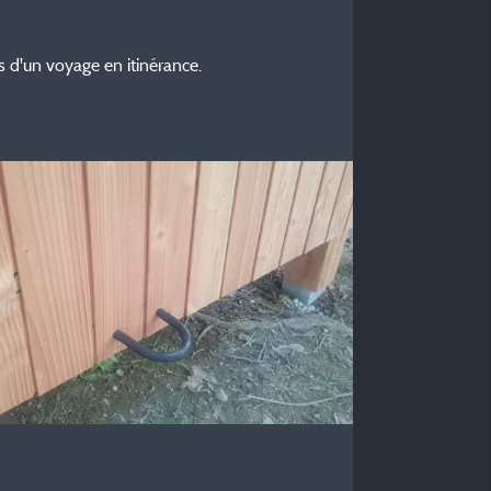
s d'un voyage en itinérance.