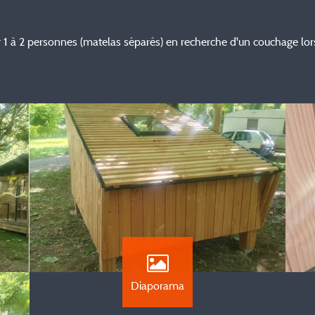
r 1 à 2 personnes (matelas séparés) en recherche d'un couchage lor
Diaporama