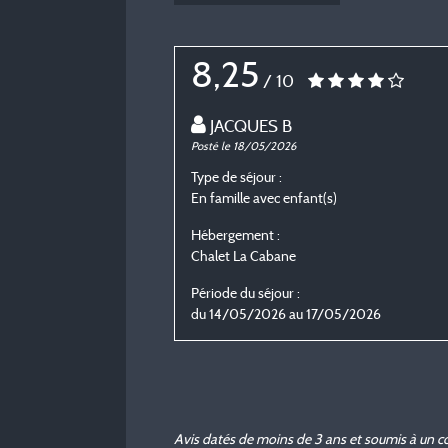
8,25
/ 10
JACQUES B
Posté le 18/05/2026
Type de séjour :
En famille avec enfant(s)
Hébergement :
Chalet La Cabane
Période du séjour :
du 14/05/2026 au 17/05/2026
Avis datés de moins de 3 ans et soumis à un c