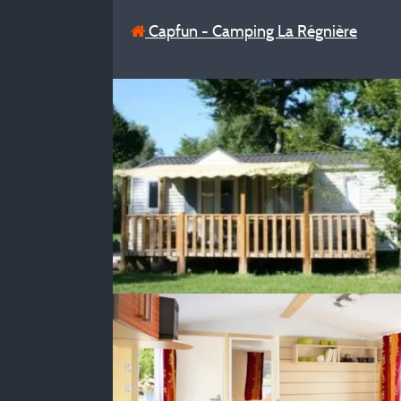
Capfun - Camping La Régnière