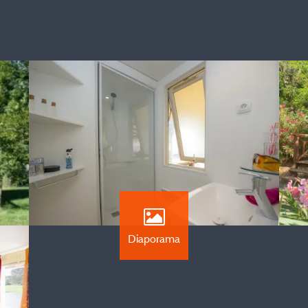
Diaporama