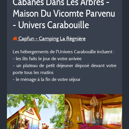
Cabanes Dans Les Arbres -
Maison Du Vicomte Parvenu
- Univers Carabouille
Capfun - Camping La Régnière
Les hébergements de l'Univers Carabouille incluent :
- les lits faits le jour de votre arrivée
- un plateau de petit déjeuner déposé devant votre
porte tous les matins
- le ménage à la fin de votre séjour