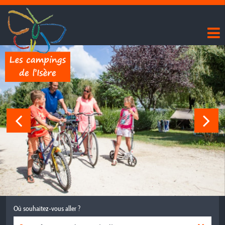
Où souhaitez-vous aller ?