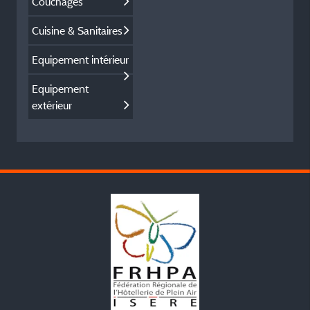
Couchages
Cuisine & Sanitaires
Equipement intérieur
Equipement
extérieur