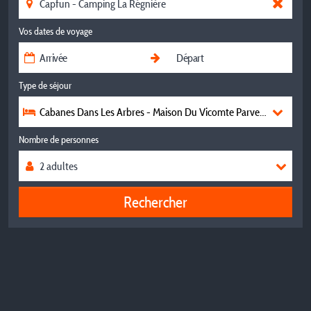
Vos dates de voyage
Type de séjour
Cabanes Dans Les Arbres - Maison Du Vicomte Parvenu - Univers
Nombre de personnes
Rechercher