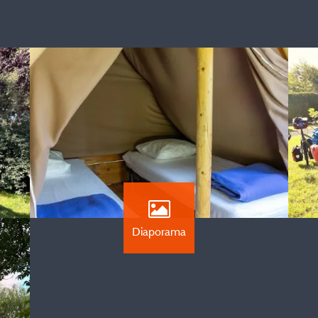
Diaporama