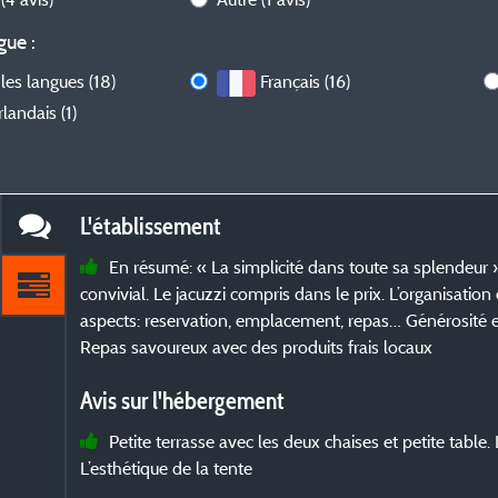
gue :
les langues (18)
Français (16)
landais (1)
L'établissement
En résumé: « La simplicité dans toute sa splendeur 
convivial. Le jacuzzi compris dans le prix. L’organisation 
aspects: reservation, emplacement, repas… Générosité e
Repas savoureux avec des produits frais locaux
Avis sur l'hébergement
Petite terrasse avec les deux chaises et petite table. 
L’esthétique de la tente