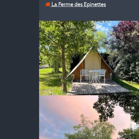
La Ferme des Epinettes